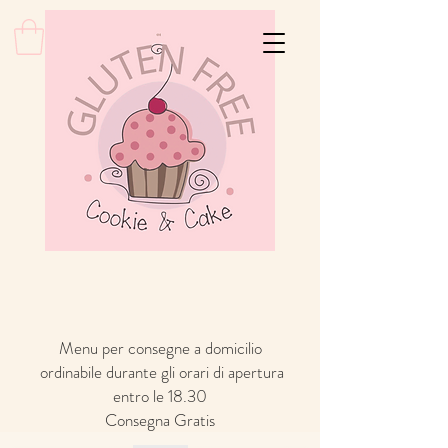
Menu per consegne a domicilio
ordinabile durante gli orari di apertura
entro le 18.30
Consegna Gratis