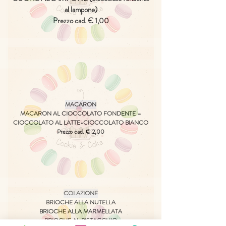
al lampone)
Prezzo cad. € 1,00
MACARON
MACARON AL CIOCCOLATO FONDENTE –
CIOCCOLATO AL LATTE-CIOCCOLATO BIANCO
Prezzo cad. € 2,00
COLAZIONE
BRIOCHE ALLA NUTELLA
BRIOCHE ALLA MARMELLATA
BRIOCHE AL PISTACCHIO